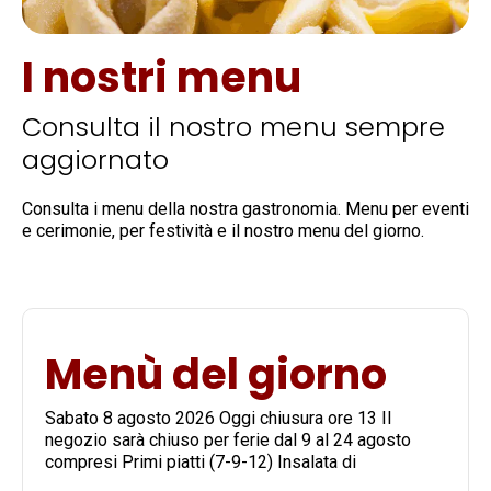
I nostri menu
Consulta il nostro menu sempre
aggiornato
Consulta i menu della nostra gastronomia. Menu per eventi
e cerimonie, per festività e il nostro menu del giorno.
Menù del giorno
Sabato 8 agosto 2026 Oggi chiusura ore 13 Il
negozio sarà chiuso per ferie dal 9 al 24 agosto
compresi Primi piatti (7-9-12) Insalata di