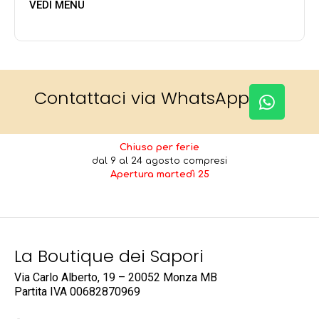
VEDI MENU
Contattaci via WhatsApp
Chiuso per ferie
dal 9 al 24 agosto compresi
Apertura martedì 25
La Boutique dei Sapori
Via Carlo Alberto, 19 – 20052 Monza MB
Partita IVA
00682870969