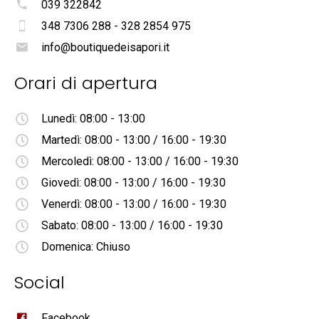
039 322842
348 7306 288 - 328 2854 975
info@boutiquedeisapori.it
Orari di apertura
Lunedì: 08:00 - 13:00
Martedì: 08:00 - 13:00 / 16:00 - 19:30
Mercoledì: 08:00 - 13:00 / 16:00 - 19:30
Giovedì: 08:00 - 13:00 / 16:00 - 19:30
Venerdì: 08:00 - 13:00 / 16:00 - 19:30
Sabato: 08:00 - 13:00 / 16:00 - 19:30
Domenica: Chiuso
Social
Facebook