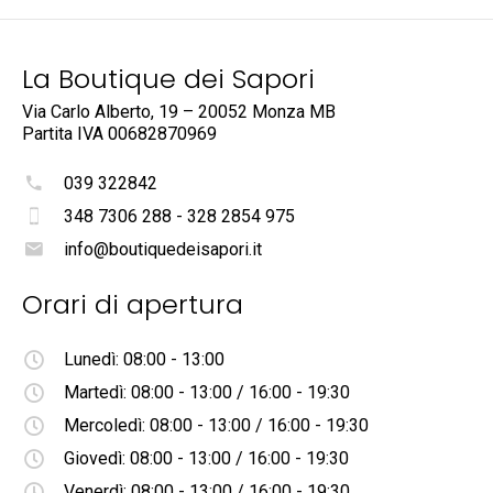
La Boutique dei Sapori
Via Carlo Alberto, 19 – 20052 Monza MB
Partita IVA
00682870969
039 322842
348 7306 288 - 328 2854 975
info@boutiquedeisapori.it
Orari di apertura
Lunedì: 08:00 - 13:00
Martedì: 08:00 - 13:00 / 16:00 - 19:30
Mercoledì: 08:00 - 13:00 / 16:00 - 19:30
Giovedì: 08:00 - 13:00 / 16:00 - 19:30
Venerdì: 08:00 - 13:00 / 16:00 - 19:30