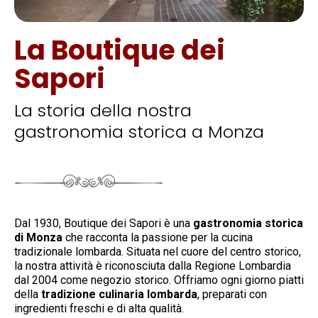
La Boutique dei
Sapori
La storia della nostra
gastronomia storica a Monza
Dal 1930, Boutique dei Sapori è una
gastronomia storica
di Monza
che racconta la passione per la cucina
tradizionale lombarda. Situata nel cuore del centro storico,
la nostra attività è riconosciuta dalla Regione Lombardia
dal 2004 come negozio storico. Offriamo ogni giorno piatti
della
tradizione culinaria lombarda
, preparati con
ingredienti freschi e di alta qualità.