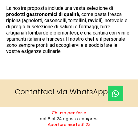
La nostra proposta include una vasta selezione di
prodotti gastronomici di qualità
, come pasta fresca
ripiena (agnolotti, casoncelli, tortellini, ravioli); notevole e
di pregio la selezione di salumi e formaggi, birre
artigianali lombarde e piemontesi, e una cantina con vini e
spumanti italiani e francesi. Il nostro chef e il personale
sono sempre pronti ad accogliervi e a soddisfare le
vostre esigenze culinarie.
Contattaci via WhatsApp
Chiuso per ferie
dal 9 al 24 agosto compresi
Apertura martedì 25