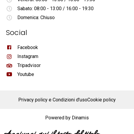
Sabato: 08:00 - 13:00 / 16:00 - 19:30
Domenica: Chiuso
Social
Facebook
Instagram
Tripadvisor
Youtube
Privacy policy e Condizioni d'uso
Cookie policy
Powered by Dinamis